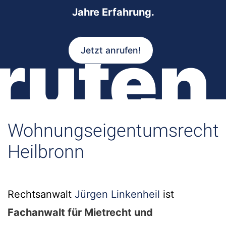
Jahre Erfahrung.
rufen
Jetzt anrufen!
Wohnungseigentumsrecht
Heilbronn
Rechtsanwalt
Jürgen Linkenheil
ist
Fachanwalt für Mietrecht und