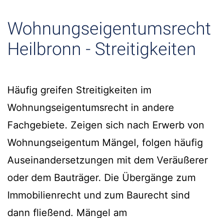
Wohnungseigentumsrecht
Heilbronn - Streitigkeiten
Häufig greifen Streitigkeiten im
Wohnungseigentumsrecht in andere
Fachgebiete. Zeigen sich nach Erwerb von
Wohnungseigentum Mängel, folgen häufig
Auseinandersetzungen mit dem Veräußerer
oder dem Bauträger. Die Übergänge zum
Immobilienrecht und zum Baurecht sind
dann fließend. Mängel am