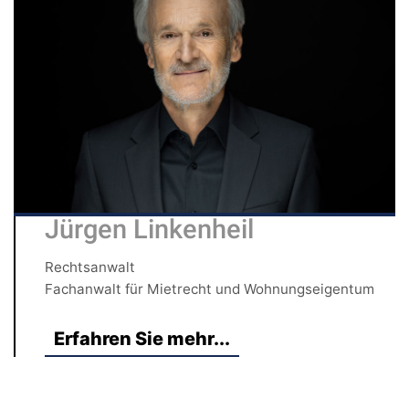
Jürgen Linkenheil
Rechtsanwalt
Fachanwalt für Mietrecht und Wohnungseigentum
Erfahren Sie mehr...