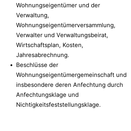
Wohnungseigentümer und der
Verwaltung,
Wohnungseigentümerversammlung,
Verwalter und Verwaltungsbeirat,
Wirtschaftsplan, Kosten,
Jahresabrechnung.
Beschlüsse der
Wohnungseigentümergemeinschaft und
insbesondere deren Anfechtung durch
Anfechtungsklage und
Nichtigkeitsfeststellungsklage.