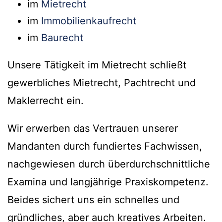
im
Mietrecht
im
Immobilienkaufrecht
im
Baurecht
Unsere Tätigkeit im Mietrecht schließt
gewerbliches Mietrecht, Pachtrecht und
Maklerrecht ein.
Wir erwerben das Vertrauen unserer
Mandanten durch fundiertes Fachwissen,
nachgewiesen durch überdurchschnittliche
Examina und langjährige Praxiskompetenz.
Beides sichert uns ein schnelles und
gründliches, aber auch kreatives Arbeiten.