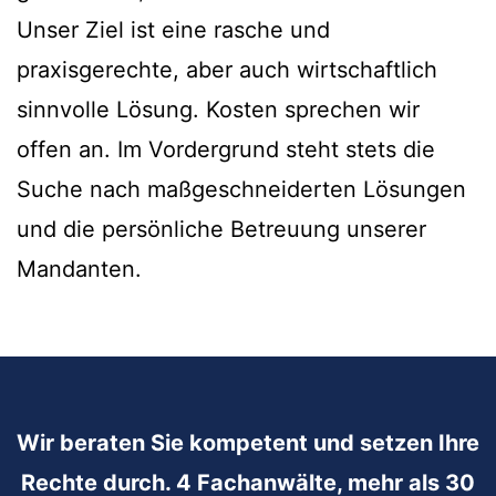
Unser Ziel ist eine rasche und
praxisgerechte, aber auch wirtschaftlich
sinnvolle Lösung. Kosten sprechen wir
offen an. Im Vordergrund steht stets die
Suche nach maßgeschneiderten Lösungen
und die persönliche Betreuung unserer
Mandanten.
Wir beraten Sie kompetent und setzen Ihre
Rechte durch. 4 Fachanwälte, mehr als 30