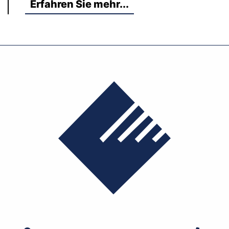
Erfahren Sie mehr...