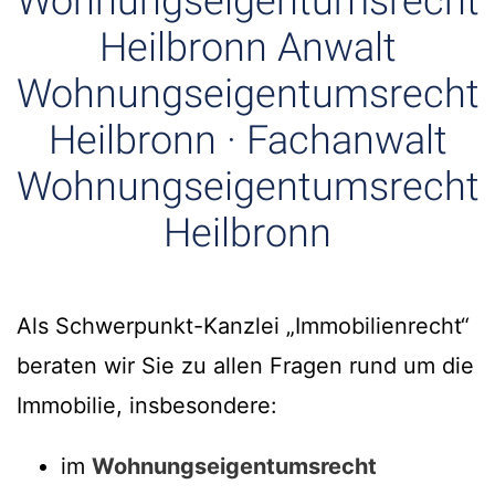
Wohnungseigentumsrecht
Heilbronn Anwalt
Wohnungseigentumsrecht
Heilbronn · Fachanwalt
Wohnungseigentumsrecht
Heilbronn
Als Schwerpunkt-Kanzlei „Immobilienrecht“
beraten wir Sie zu allen Fragen rund um die
Immobilie, insbesondere:
im
Wohnungseigentumsrecht