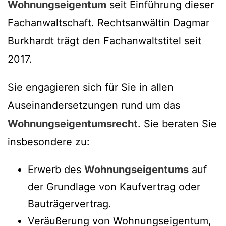
Wohnungseigentum
seit Einführung dieser
Fachanwaltschaft. Rechtsanwältin Dagmar
Burkhardt trägt den Fachanwaltstitel seit
2017.
Sie engagieren sich für Sie in allen
Auseinandersetzungen rund um das
Wohnungseigentumsrecht
. Sie beraten Sie
insbesondere zu:
Erwerb des
Wohnungseigentums
auf
der Grundlage von Kaufvertrag oder
Bauträgervertrag.
Veräußerung von Wohnungseigentum,