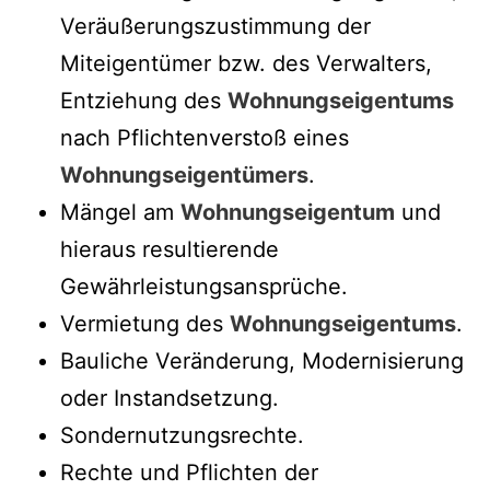
Veräußerungszustimmung der
Miteigentümer bzw. des Verwalters,
Entziehung des
Wohnungseigentums
nach Pflichtenverstoß eines
Wohnungseigentümers
.
Mängel am
Wohnungseigentum
und
hieraus resultierende
Gewährleistungsansprüche.
Vermietung des
Wohnungseigentums
.
Bauliche Veränderung, Modernisierung
oder Instandsetzung.
Sondernutzungsrechte.
Rechte und Pflichten der