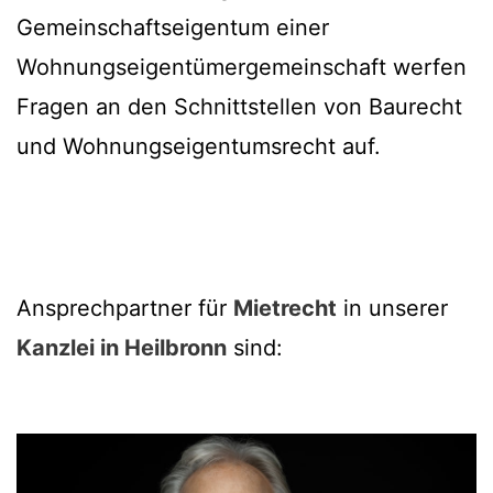
Gemeinschaftseigentum einer
Wohnungseigentümergemeinschaft werfen
Fragen an den Schnittstellen von Baurecht
und Wohnungseigentumsrecht auf.
Ansprechpartner für
Mietrecht
in unserer
Kanzlei in Heilbronn
sind: