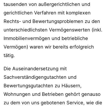
tausenden von außergerichtlichen und
gerichtlichen Verfahren mit komplexen
Rechts- und Bewertungsproblemen zu den
unterschiedlichsten Vermögenswerten (inkl.
Immobilienvermögen und betriebliche
Vermögen) waren wir bereits erfolgreich
tätig.
Die Auseinandersetzung mit
Sachverständigengutachten und
Bewertungsgutachten zu Häusern,
Wohnungen und Betrieben gehört genauso
zu dem von uns gebotenen Service, wie die