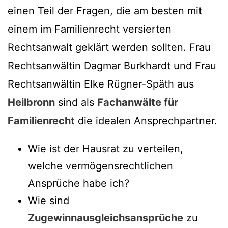
einen Teil der Fragen, die am besten mit
einem im Familienrecht versierten
Rechtsanwalt geklärt werden sollten. Frau
Rechtsanwältin Dagmar Burkhardt und Frau
Rechtsanwältin Elke Rügner-Späth aus
Heilbronn
sind als
Fachanwälte für
Familienrecht
die idealen Ansprechpartner.
Wie ist der Hausrat zu verteilen,
welche vermögensrechtlichen
Ansprüche habe ich?
Wie sind
Zugewinnausgleichsansprüche
zu