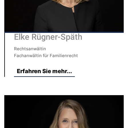
Elke Rügner-Späth
Rechtsanwältin
Fachanwältin für Familienrecht
Erfahren Sie mehr...