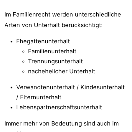
Im Familienrecht werden unterschiedliche
Arten von Unterhalt berücksichtigt:
Ehegattenunterhalt
Familienunterhalt
Trennungsunterhalt
nachehelicher Unterhalt
Verwandtenunterhalt / Kindesunterhalt
/ Elternunterhalt
Lebenspartnerschaftsunterhalt
Immer mehr von Bedeutung sind auch im