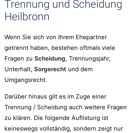
Trennung und Scheidung
Heilbronn
Wenn Sie sich von Ihrem Ehepartner
getrennt haben, bestehen oftmals viele
Fragen zu
Scheidung
, Trennungsjahr,
Unterhalt,
Sorgerecht
und dem
Umgangsrecht.
Darüber hinaus gilt es im Zuge einer
Trennung / Scheidung auch weitere Fragen
zu klären. Die folgende Auflistung ist
keineswegs vollständig, sondern zeigt nur