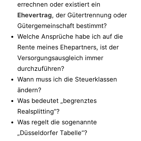
errechnen oder existiert ein
Ehevertrag
, der Gütertrennung oder
Gütergemeinschaft bestimmt?
Welche Ansprüche habe ich auf die
Rente meines Ehepartners, ist der
Versorgungsausgleich immer
durchzuführen?
Wann muss ich die Steuerklassen
ändern?
Was bedeutet „begrenztes
Realsplitting“?
Was regelt die sogenannte
„Düsseldorfer Tabelle“?