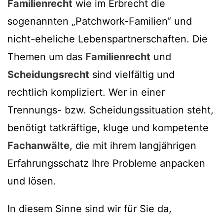
Familienrecht
wie im Erbrecht die
sogenannten „Patchwork-Familien“ und
nicht-eheliche Lebenspartnerschaften. Die
Themen um das
Familienrecht
und
Scheidungsrecht
sind vielfältig und
rechtlich kompliziert. Wer in einer
Trennungs- bzw. Scheidungssituation steht,
benötigt tatkräftige, kluge und kompetente
Fachanwälte
, die mit ihrem langjährigen
Erfahrungsschatz Ihre Probleme anpacken
und lösen.
In diesem Sinne sind wir für Sie da,