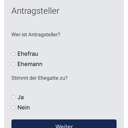
Antragsteller
Wer ist Antragsteller?
Ehefrau
Ehemann
Stimmt der Ehegatte zu?
Ja
Nein
Weiter