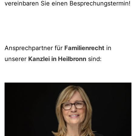
vereinbaren Sie einen Besprechungstermin!
Ansprechpartner für
Familienrecht
in
unserer
Kanzlei in Heilbronn
sind: