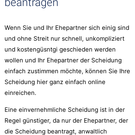
beantragen
Wenn Sie und Ihr Ehepartner sich einig sind
und ohne Streit nur schnell, unkompliziert
und kostengüsntgi geschieden werden
wollen und Ihr Ehepartner der Scheidung
einfach zustimmen möchte, können Sie Ihre
Scheidung hier ganz einfach online
einreichen.
Eine einvernehmliche Scheidung ist in der
Regel günstiger, da nur der Ehepartner, der
die Scheidung beantragt, anwaltlich