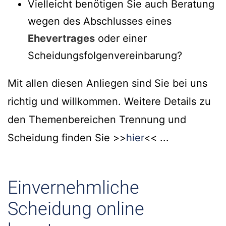
Vielleicht benötigen Sie auch Beratung
wegen des Abschlusses eines
Ehevertrages
oder einer
Scheidungsfolgenvereinbarung?
Mit allen diesen Anliegen sind Sie bei uns
richtig und willkommen. Weitere Details zu
den Themenbereichen Trennung und
Scheidung finden Sie >>
hier
<< ...
Einvernehmliche
Scheidung online