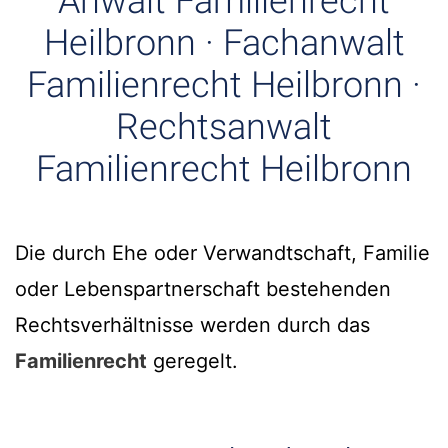
Anwalt Familienrecht
Heilbronn · Fachanwalt
Familienrecht Heilbronn ·
Rechtsanwalt
Familienrecht Heilbronn
Die durch Ehe oder Verwandtschaft, Familie
oder Lebenspartnerschaft bestehenden
Rechtsverhältnisse werden durch das
Familienrecht
geregelt.