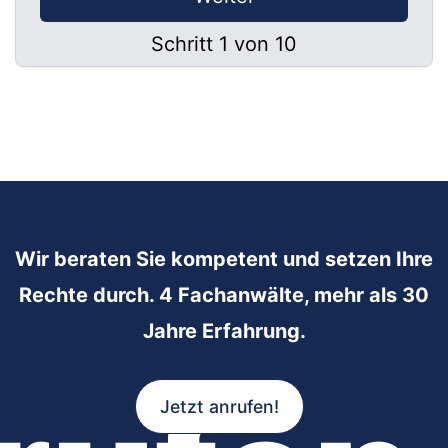
Schritt 1 von 10
Wir beraten Sie kompetent und setzen Ihre
Rechte durch. 4 Fachanwälte, mehr als 30
Jahre Erfahrung.
Jetzt anrufen!