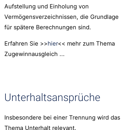
Aufstellung und Einholung von
Vermögensverzeichnissen, die Grundlage
für spätere Berechnungen sind.
Erfahren Sie >>
hier
<< mehr zum Thema
Zugewinnausgleich ...
Unterhaltsansprüche
Insbesondere bei einer Trennung wird das
Thema Unterhalt relevant.