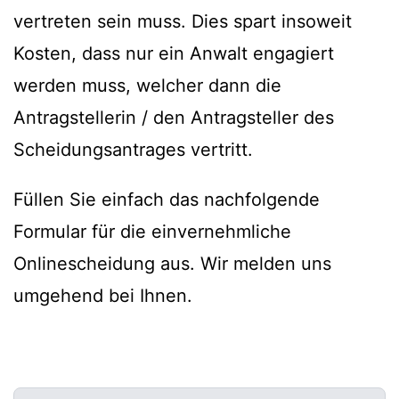
vertreten sein muss. Dies spart insoweit
Kosten, dass nur ein Anwalt engagiert
werden muss, welcher dann die
Antragstellerin / den Antragsteller des
Scheidungsantrages vertritt.
Füllen Sie einfach das nachfolgende
Formular für die einvernehmliche
Onlinescheidung aus. Wir melden uns
umgehend bei Ihnen.