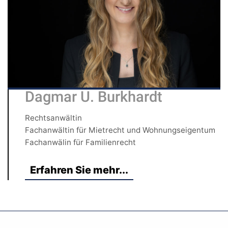
Dagmar U. Burkhardt
Rechtsanwältin
Fachanwältin für Mietrecht und Wohnungseigentum
Fachanwälin für Familienrecht
Erfahren Sie mehr...