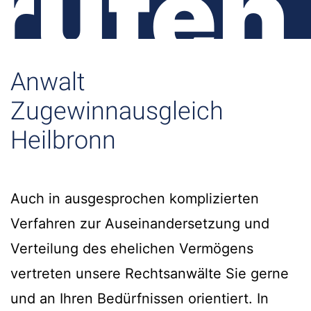
rufen
Anwalt
Zugewinnausgleich
Heilbronn
Auch in ausgesprochen komplizierten
Verfahren zur Auseinandersetzung und
Verteilung des ehelichen Vermögens
vertreten unsere Rechtsanwälte Sie gerne
und an Ihren Bedürfnissen orientiert. In