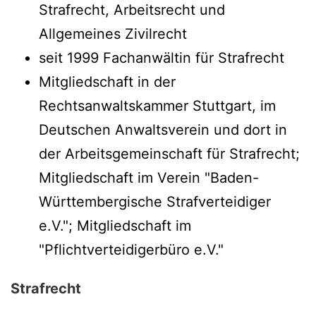
Strafrecht, Arbeitsrecht und
Allgemeines Zivilrecht
seit 1999 Fachanwältin für Strafrecht
Mitgliedschaft in der
Rechtsanwaltskammer Stuttgart, im
Deutschen Anwaltsverein und dort in
der Arbeitsgemeinschaft für Strafrecht;
Mitgliedschaft im Verein "Baden-
Württembergische Strafverteidiger
e.V."; Mitgliedschaft im
"Pflichtverteidigerbüro e.V."
Strafrecht