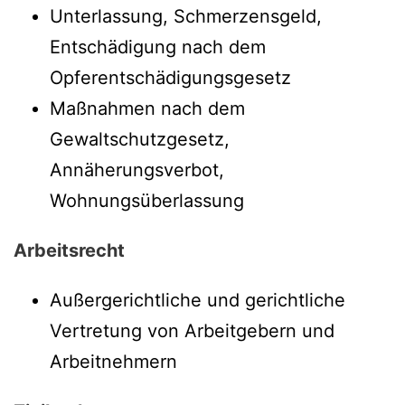
Unterlassung, Schmerzensgeld,
Entschädigung nach dem
Opferentschädigungsgesetz
Maßnahmen nach dem
Gewaltschutzgesetz,
Annäherungsverbot,
Wohnungsüberlassung
Arbeitsrecht
Außergerichtliche und gerichtliche
Vertretung von Arbeitgebern und
Arbeitnehmern