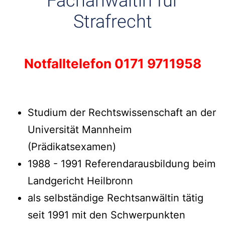
Fachanwältin für
Strafrecht
Notfalltelefon 0171 9711958
Studium der Rechtswissenschaft an der
Universität Mannheim
(Prädikatsexamen)
1988 - 1991 Referendarausbildung beim
Landgericht Heilbronn
als selbständige Rechtsanwältin tätig
seit 1991 mit den Schwerpunkten