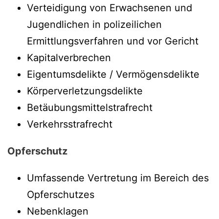
Verteidigung von Erwachsenen und
Jugendlichen in polizeilichen
Ermittlungsverfahren und vor Gericht
Kapitalverbrechen
Eigentumsdelikte / Vermögensdelikte
Körperverletzungsdelikte
Betäubungsmittelstrafrecht
Verkehrsstrafrecht
Opferschutz
Umfassende Vertretung im Bereich des
Opferschutzes
Nebenklagen