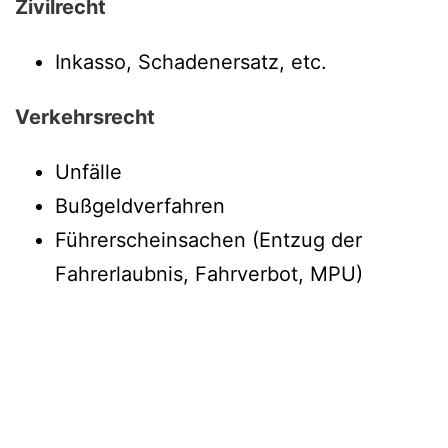
Zivilrecht
Inkasso, Schadenersatz, etc.
Verkehrsrecht
Unfälle
Bußgeldverfahren
Führerscheinsachen (Entzug der
Fahrerlaubnis, Fahrverbot, MPU)