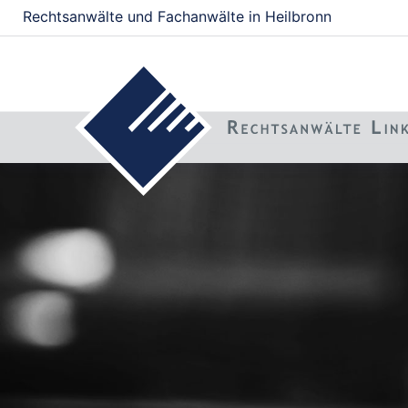
Rechtsanwälte und Fachanwälte in Heilbronn