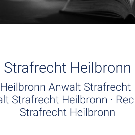
Strafrecht Heilbronn
 Heilbronn Anwalt Strafrecht 
t Strafrecht Heilbronn · Re
Strafrecht Heilbronn