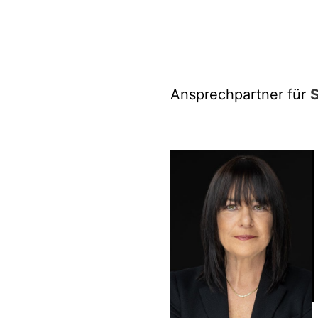
Ansprechpartner für
S