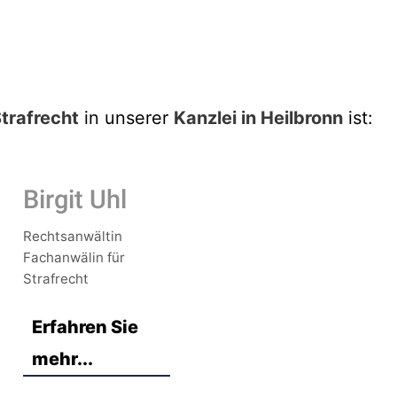
trafrecht
in unserer
Kanzlei in Heilbronn
ist:
Birgit Uhl
Rechtsanwältin
Fachanwälin für
Strafrecht
Erfahren Sie
mehr...