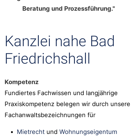
Beratung und Prozessführung."
Kanzlei nahe Bad
Friedrichshall
Kompetenz
Fundiertes Fachwissen und langjährige
Praxiskompetenz belegen wir durch unsere
Fachanwaltsbezeichnungen für
Mietrecht
und
Wohnungseigentum