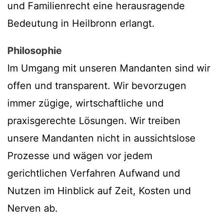
und Familienrecht eine herausragende
Bedeutung in Heilbronn erlangt.
Philosophie
Im Umgang mit unseren Mandanten sind wir
offen und transparent. Wir bevorzugen
immer zügige, wirtschaftliche und
praxisgerechte Lösungen. Wir treiben
unsere Mandanten nicht in aussichtslose
Prozesse und wägen vor jedem
gerichtlichen Verfahren Aufwand und
Nutzen im Hinblick auf Zeit, Kosten und
Nerven ab.