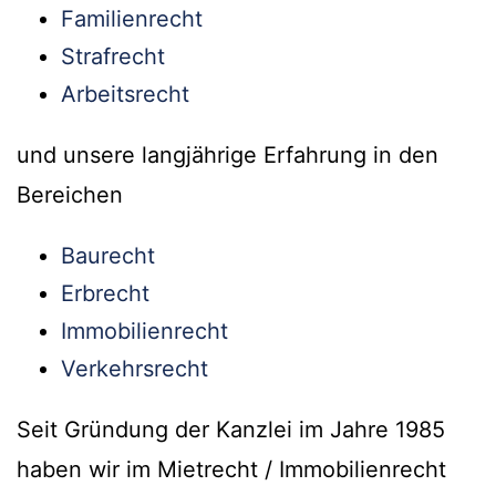
Familienrecht
Strafrecht
Arbeitsrecht
und unsere langjährige Erfahrung in den
Bereichen
Baurecht
Erbrecht
Immobilienrecht
Verkehrsrecht
Seit Gründung der Kanzlei im Jahre 1985
haben wir im Mietrecht / Immobilienrecht