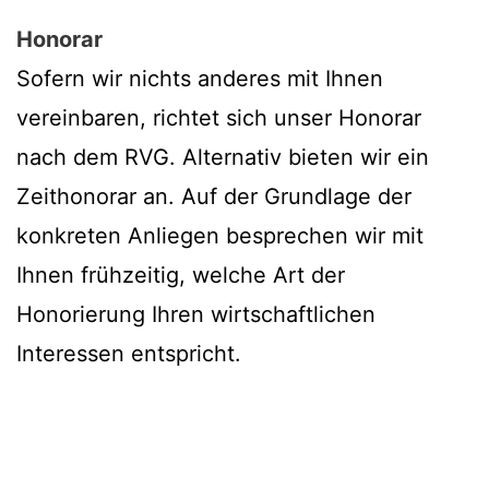
Honorar
Sofern wir nichts anderes mit Ihnen
vereinbaren, richtet sich unser Honorar
nach dem RVG. Alternativ bieten wir ein
Zeithonorar an. Auf der Grundlage der
konkreten Anliegen besprechen wir mit
Ihnen frühzeitig, welche Art der
Honorierung Ihren wirtschaftlichen
Interessen entspricht.