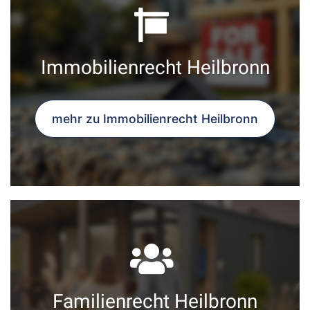
Immobilienrecht Heilbronn
mehr zu Immobilienrecht Heilbronn
Familienrecht Heilbronn