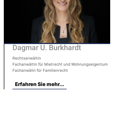
Dagmar U. Burkhardt
Rechtsanwältin
Fachanwältin für Mietrecht und Wohnungseigentum
Fachanwälin für Familienrecht
Erfahren Sie mehr...