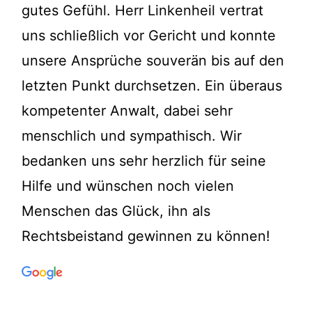
gutes Gefühl. Herr Linkenheil vertrat
uns schließlich vor Gericht und konnte
unsere Ansprüche souverän bis auf den
letzten Punkt durchsetzen. Ein überaus
kompetenter Anwalt, dabei sehr
menschlich und sympathisch. Wir
bedanken uns sehr herzlich für seine
Hilfe und wünschen noch vielen
Menschen das Glück, ihn als
Rechtsbeistand gewinnen zu können!