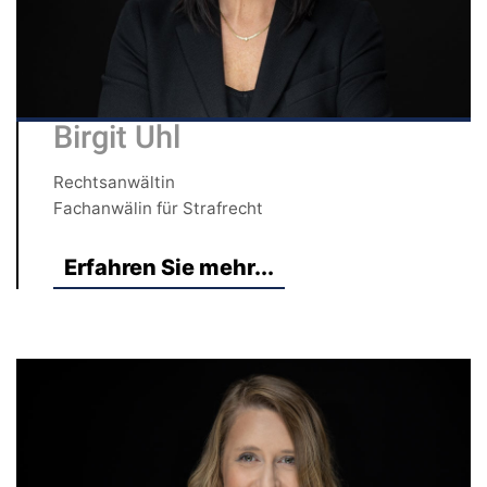
Birgit Uhl
Rechtsanwältin
Fachanwälin für Strafrecht
Erfahren Sie mehr...