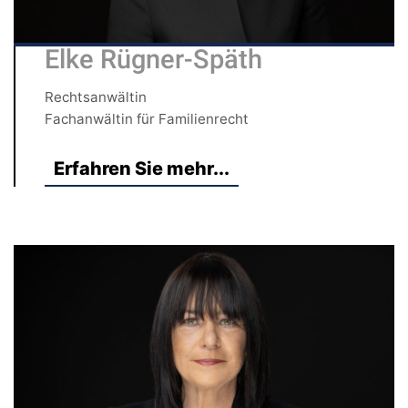
Elke Rügner-Späth
Rechtsanwältin
Fachanwältin für Familienrecht
Erfahren Sie mehr...