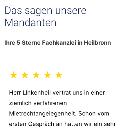
Das sagen unsere
Mandanten
Ihre 5 Sterne Fachkanzlei in Heilbronn
★ ★ ★ ★ ★
Herr LInkenheil vertrat uns in einer
ziemlich verfahrenen
Mietrechtangelegenheit. Schon vom
ersten Gespräch an hatten wir ein sehr