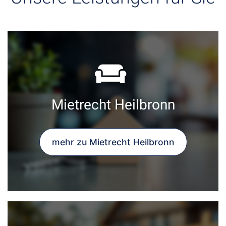
Mietrecht Heilbronn
mehr zu Mietrecht Heilbronn