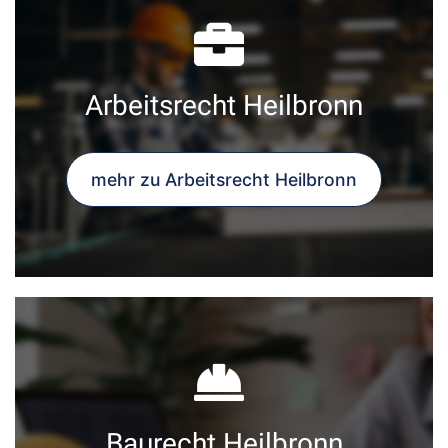
Arbeitsrecht Heilbronn
mehr zu Arbeitsrecht Heilbronn
Baurecht Heilbronn