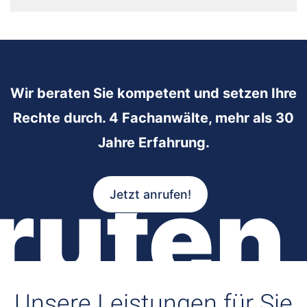
Wir beraten Sie kompetent und setzen Ihre
Rechte durch. 4 Fachanwälte, mehr als 30
Jahre Erfahrung.
rufen
Jetzt anrufen!
Unsere Leistungen für Sie