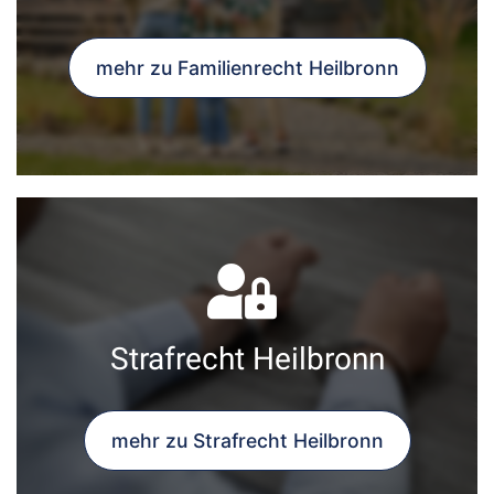
mehr zu Familienrecht Heilbronn
Strafrecht Heilbronn
mehr zu Strafrecht Heilbronn