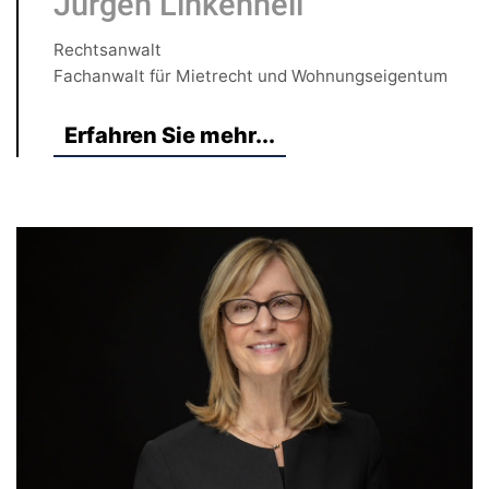
Jürgen Linkenheil
Rechtsanwalt
Fachanwalt für Mietrecht und Wohnungseigentum
Erfahren Sie mehr...