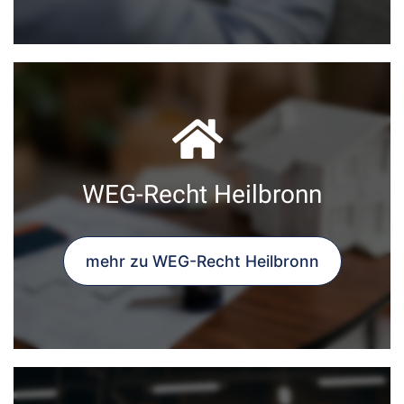
WEG-Recht Heilbronn
mehr zu WEG-Recht Heilbronn