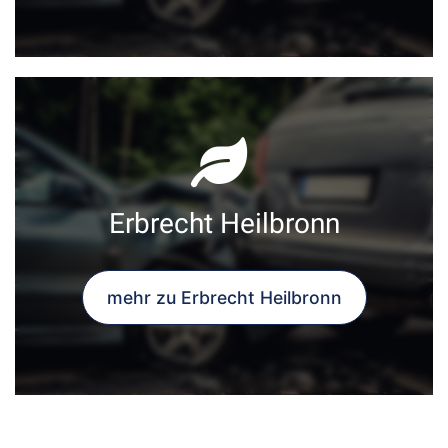
Erbrecht Heilbronn
mehr zu Erbrecht Heilbronn