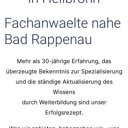
Fachanwaelte nahe
Bad Rappenau
Mehr als 30-jährige Erfahrung, das
überzeugte Bekenntnis zur Spezialisierung
und die ständige Aktualisierung des
Wissens
durch Weiterbildung sind unser
Erfolgsrezept.