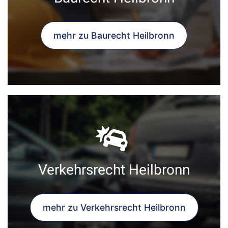
mehr zu Baurecht Heilbronn
Verkehrsrecht Heilbronn
mehr zu Verkehrsrecht Heilbronn