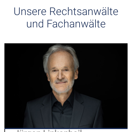
Unsere Rechtsanwälte
und Fachanwälte