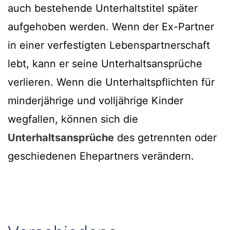
auch bestehende Unterhaltstitel später
aufgehoben werden. Wenn der Ex-Partner
in einer verfestigten Lebenspartnerschaft
lebt, kann er seine Unterhaltsansprüche
verlieren. Wenn die Unterhaltspflichten für
minderjährige und volljährige Kinder
wegfallen, können sich die
Unterhaltsansprüche
des getrennten oder
geschiedenen Ehepartners verändern.