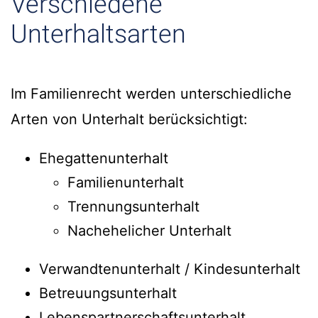
Verschiedene
Unterhaltsarten
Im Familienrecht werden unterschiedliche
Arten von Unterhalt berücksichtigt:
Ehegattenunterhalt
Familienunterhalt
Trennungsunterhalt
Nachehelicher Unterhalt
Verwandtenunterhalt / Kindesunterhalt
Betreuungsunterhalt
Lebenspartnerschaftsunterhalt