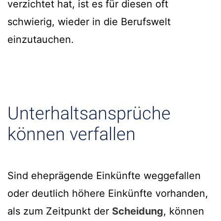
verzichtet hat, ist es für diesen oft
schwierig, wieder in die Berufswelt
einzutauchen.
Unterhaltsansprüche
können verfallen
Sind eheprägende Einkünfte weggefallen
oder deutlich höhere Einkünfte vorhanden,
als zum Zeitpunkt der
Scheidung
, können