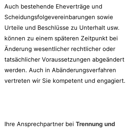
Auch bestehende Eheverträge und
Scheidungsfolgevereinbarungen sowie
Urteile und Beschlüsse zu Unterhalt usw.
können zu einem späteren Zeitpunkt bei
Änderung wesentlicher rechtlicher oder
tatsächlicher Voraussetzungen abgeändert
werden. Auch in Abänderungsverfahren
vertreten wir Sie kompetent und engagiert.
Ihre Ansprechpartner bei
Trennung und