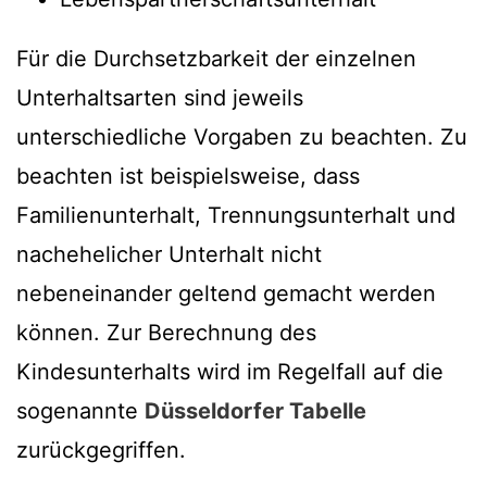
Für die Durchsetzbarkeit der einzelnen
Unterhaltsarten sind jeweils
unterschiedliche Vorgaben zu beachten. Zu
beachten ist beispielsweise, dass
Familienunterhalt, Trennungsunterhalt und
nachehelicher Unterhalt nicht
nebeneinander geltend gemacht werden
können. Zur Berechnung des
Kindesunterhalts wird im Regelfall auf die
sogenannte
Düsseldorfer Tabelle
zurückgegriffen.